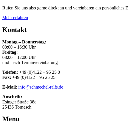
Rufen Sie uns also gerne direkt an und vereinbaren ein persönliches 
Mehr erfahren
Kontakt
Montag – Donnerstag:
08:00 – 16:30 Uhr
Freitag:
08:00 – 12:00 Uhr
und nach Terminvereinbarung
Telefon:
+49 (0)4122 – 95 25 0
Fax:
+49 (0)4122 – 95 25 25
E-Mail:
info@schmechel-ralfs.de
Anschrift:
Esinger Straße 38e
25436 Tornesch
Menu