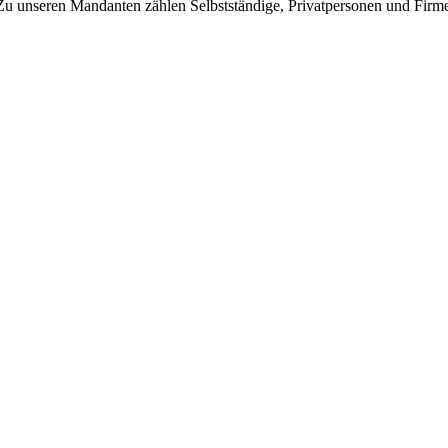
 Zu unseren Mandanten zählen Selbstständige, Privatpersonen und Firme