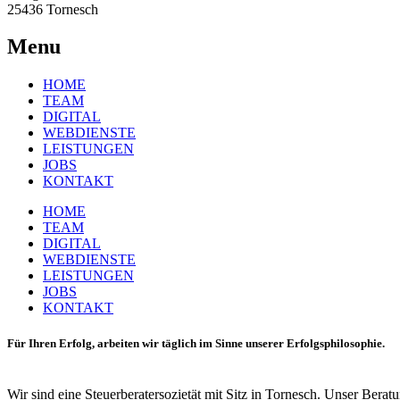
25436 Tornesch
Menu
HOME
TEAM
DIGITAL
WEBDIENSTE
LEISTUNGEN
JOBS
KONTAKT
HOME
TEAM
DIGITAL
WEBDIENSTE
LEISTUNGEN
JOBS
KONTAKT
Für Ihren Erfolg, arbeiten wir täglich im Sinne unserer Erfolgsphilosophie.
Wir sind eine Steuerberatersozietät mit Sitz in Tornesch. Unser Ber