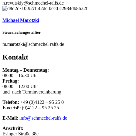
n.revutskiy@schmechel-ralfs.de
Michael Marotzki
Steuerfachangestellter
m.marotzki@schmechel-ralfs.de
Kontakt
Montag – Donnerstag:
08:00 – 16:30 Uhr
Freitag:
08:00 – 12:00 Uhr
und nach Terminvereinbarung
Telefon:
+49 (0)4122 – 95 25 0
Fax:
+49 (0)4122 – 95 25 25
E-Mail:
info@schmechel-ralfs.de
Anschrift:
Esinger Straße 38e