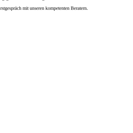
Erstgespräch mit unseren kompetenten Beratern.