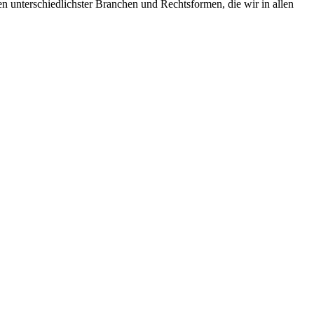
n unterschiedlichster Branchen und Rechtsformen, die wir in allen