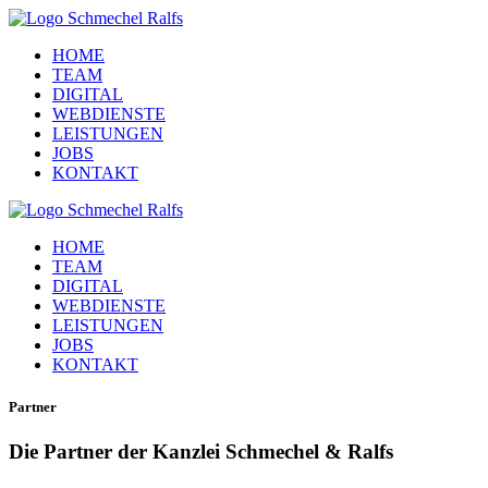
HOME
TEAM
DIGITAL
WEBDIENSTE
LEISTUNGEN
JOBS
KONTAKT
HOME
TEAM
DIGITAL
WEBDIENSTE
LEISTUNGEN
JOBS
KONTAKT
Partner
Die Partner der Kanzlei Schmechel & Ralfs