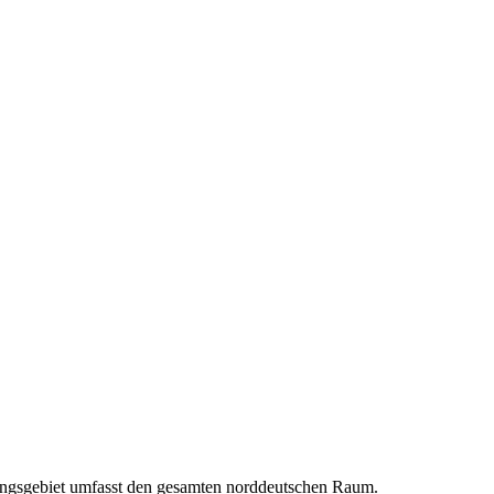
atungsgebiet umfasst den gesamten norddeutschen Raum.