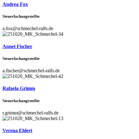
Andrea Fox
Steuerfachangestellte
a.fox@schmechel-ralfs.de
Annet Fischer
Steuerfachangestellte
a.fischer@schmechel-ralfs.de
Rafaela Grimm
Steuerfachangestellte
r.grimm@schmechel-ralfs.de
Verena Ehlert