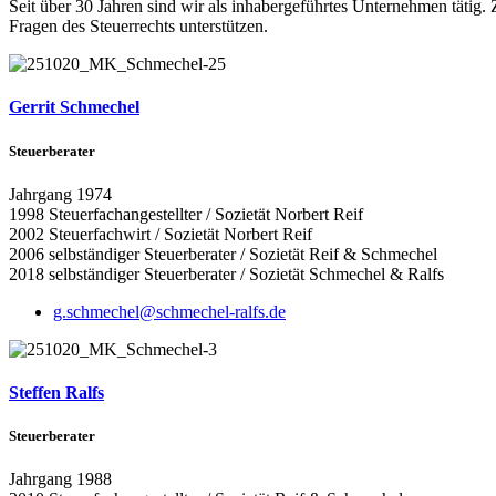
Seit über 30 Jahren sind wir als inhabergeführtes Unternehmen tätig.
Fragen des Steuerrechts unterstützen.
Gerrit Schmechel
Steuerberater
Jahrgang 1974
1998 Steuerfachangestellter / Sozietät Norbert Reif
2002 Steuerfachwirt / Sozietät Norbert Reif
2006 selbständiger Steuerberater / Sozietät Reif & Schmechel
2018 selbständiger Steuerberater / Sozietät Schmechel & Ralfs
g.schmechel@schmechel-ralfs.de
Steffen Ralfs
Steuerberater
Jahrgang 1988